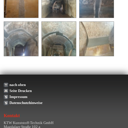
nach oben
Seite Drucken
Impressum
Datenschutzhinweise
Kontakt
KTW Kunststoff-Technik GmbH
Magdalaer Straße 102 a