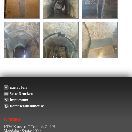
nach oben
Seite Drucken
Impressum
Datenschutzhinweise
Kontakt
KTW Kunststoff-Technik GmbH
Magdalaer Straße 102 a